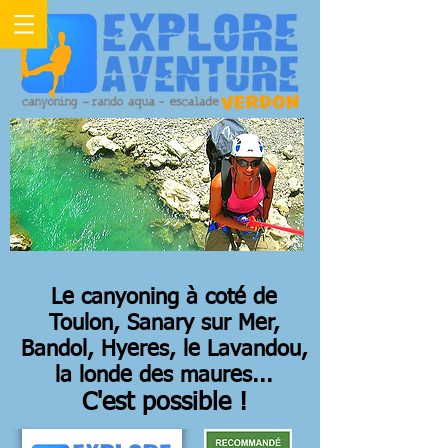
Le canyoning à coté de
Toulon, Sanary sur Mer,
Bandol, Hyeres, le Lavandou,
la londe des maures...
C'est possible !