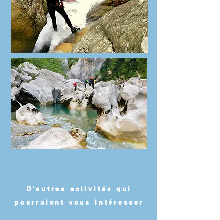
D'autres activités qui
pourraient vous intéresser