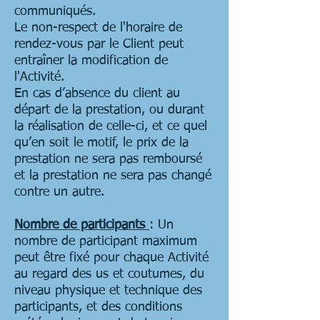
communiqués.
Le non-respect de l'horaire de
rendez-vous par le Client peut
entraîner la modification de
l'Activité.
En cas d’absence du client au
départ de la prestation, ou durant
la réalisation de celle-ci, et ce quel
qu’en soit le motif, le prix de la
prestation ne sera pas remboursé
et la prestation ne sera pas changé
contre un autre.
Nombre de participants
: Un
nombre de participant maximum
peut être fixé pour chaque Activité
au regard des us et coutumes, du
niveau physique et technique des
participants, et des conditions