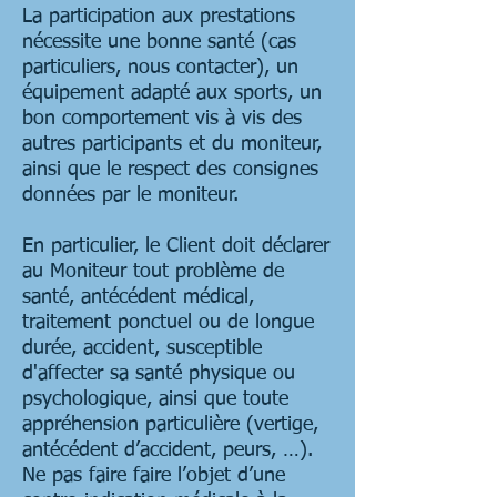
La participation aux prestations
nécessite une bonne santé (cas
particuliers, nous contacter), un
équipement adapté aux sports, un
bon comportement vis à vis des
autres participants et du moniteur,
ainsi que le respect des consignes
données par le moniteur.
En particulier, le Client doit déclarer
au Moniteur tout problème de
santé, antécédent médical,
traitement ponctuel ou de longue
durée, accident, susceptible
d'affecter sa santé physique ou
psychologique, ainsi que toute
appréhension particulière (vertige,
antécédent d’accident, peurs, …).
Ne pas faire faire l’objet d’une