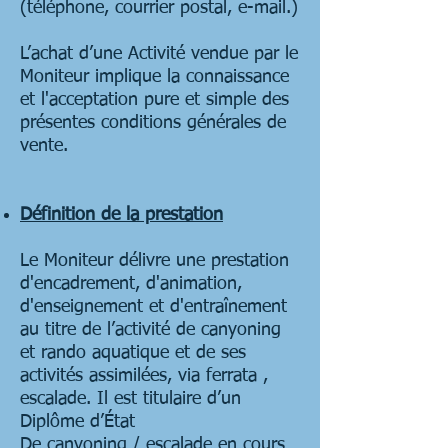
(téléphone, courrier postal, e-mail.)
L’achat d’une Activité vendue par le
Moniteur implique la connaissance
et l'acceptation pure et simple des
présentes conditions générales de
vente.
Définition de la prestation
Le Moniteur délivre une prestation
d'encadrement, d'animation,
d'enseignement et d'entraînement
au titre de l’activité de canyoning
et rando aquatique et de ses
activités assimilées, via ferrata ,
escalade. Il est titulaire d’un
Diplôme d’État
De canyoning / escalade en cours