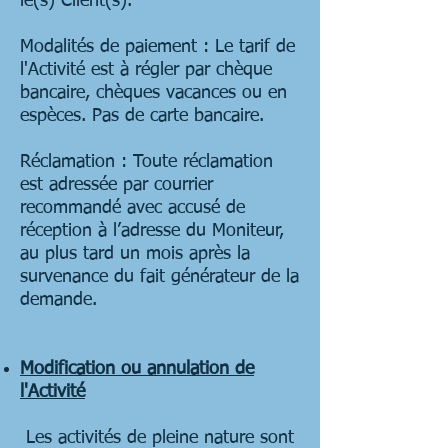
le(s) Client(s).
Modalités de paiement : Le tarif de
l'Activité est à régler par chèque
bancaire, chèques vacances ou en
espèces. Pas de carte bancaire.
Réclamation : Toute réclamation
est adressée par courrier
recommandé avec accusé de
réception à l’adresse du Moniteur,
au plus tard un mois après la
survenance du fait générateur de la
demande.
Modification ou annulation de
l'Activité
Les activités de pleine nature sont