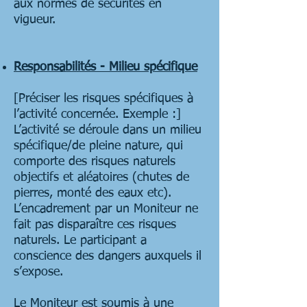
aux normes de sécurités en
vigueur.
Responsabilités - Milieu spécifique
[Préciser les risques spécifiques à
l’activité concernée. Exemple :]
L’activité se déroule dans un milieu
spécifique/de pleine nature, qui
comporte des risques naturels
objectifs et aléatoires (chutes de
pierres, monté des eaux etc).
L’encadrement par un Moniteur ne
fait pas disparaître ces risques
naturels. Le participant a
conscience des dangers auxquels il
s’expose.
Le Moniteur est soumis à une