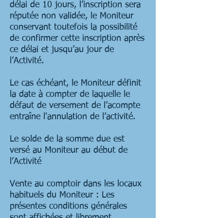
délai de 10 jours, l’inscription sera
réputée non validée, le Moniteur
conservant toutefois la possibilité
de confirmer cette inscription après
ce délai et jusqu’au jour de
l’Activité.
Le cas échéant, le Moniteur définit
la date à compter de laquelle le
défaut de versement de l’acompte
entraîne l'annulation de l’activité.
Le solde de la somme due est
versé au Moniteur au début de
l’Activité
Vente au comptoir dans les locaux
habituels du Moniteur : Les
présentes conditions générales
sont affichées et librement