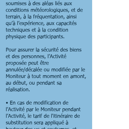
soumises à des aléas liés aux
conditions météorologiques, et de
terrain, à la fréquentation, ainsi
qu’à l’expérience, aux capacités
techniques et à la condition
physique des participants.
Pour assurer la sécurité des biens
et des personnes, l’Activité
proposée peut être
annulée/décalée ou modifiée par le
Moniteur à tout moment en amont,
au début, ou pendant sa
réalisation.
• En cas de modification de
l’Activité par le Moniteur pendant
l’Activité, le tarif de l'itinéraire de
substitution sera appliqué à