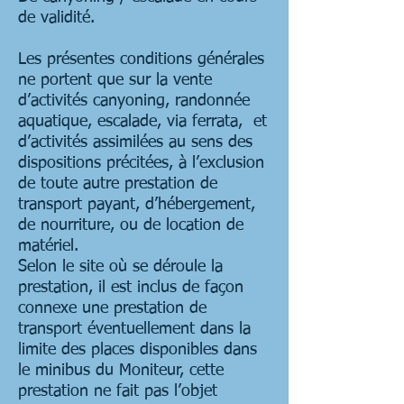
de validité.
Les présentes conditions générales
ne portent que sur la vente
d’activités canyoning, randonnée
aquatique, escalade, via ferrata, et
d’activités assimilées au sens des
dispositions précitées, à l’exclusion
de toute autre prestation de
transport payant, d’hébergement,
de nourriture, ou de location de
matériel.
Selon le site où se déroule la
prestation, il est inclus de façon
connexe une prestation de
transport éventuellement dans la
limite des places disponibles dans
le minibus du Moniteur, cette
prestation ne fait pas l’objet