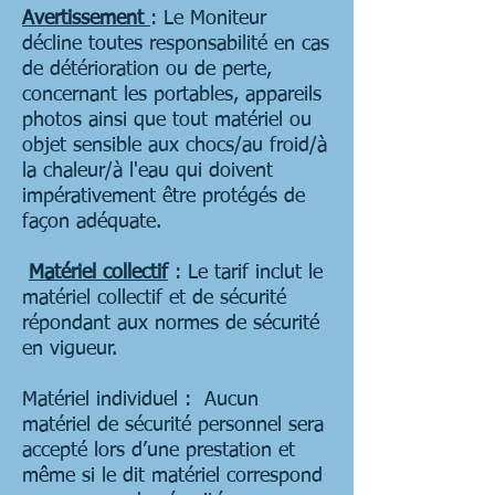
Avertissement
: Le Moniteur
décline toutes responsabilité en cas
de détérioration ou de perte,
concernant les portables, appareils
photos ainsi que tout matériel ou
objet sensible aux chocs/au froid/à
la chaleur/à l'eau qui doivent
impérativement être protégés de
façon adéquate.
Matériel collectif
: Le tarif inclut le
matériel collectif et de sécurité
répondant aux normes de sécurité
en vigueur.
Matériel individuel : Aucun
matériel de sécurité personnel sera
accepté lors d’une prestation et
même si le dit matériel correspond