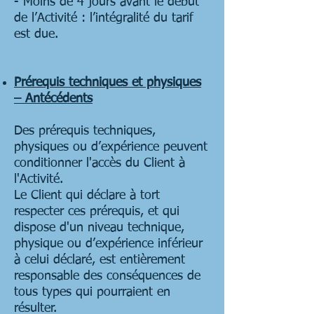
- Moins de 4 jours avant le début
de l’Activité : l’intégralité du tarif
est due.
Prérequis techniques et physiques
– Antécédents
Des prérequis techniques,
physiques ou d’expérience peuvent
conditionner l'accès du Client à
l'Activité.
Le Client qui déclare à tort
respecter ces prérequis, et qui
dispose d'un niveau technique,
physique ou d’expérience inférieur
à celui déclaré, est entièrement
responsable des conséquences de
tous types qui pourraient en
résulter.