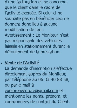
d’une facturation et ne concerne
que le client dans le cadre de
l’activité exercée. Si celui-ci ne
souhaite pas en bénéficier ceci ne
donnera donc lieu à aucune
modification de tarif.
Avertissement : Le Moniteur n’est
pas responsable des véhicules
laissés en stationnement durant le
déroulement de la prestation.
Vente de l’Activité
La demande d’inscription s’effectue
directement auprès du Moniteur,
par téléphone au
06 33 40 88 58
,
ou par e-mail à
exploreaventure@gmail.com
et
mentionne les noms, prénom, et
coordonnées de contact du Client.