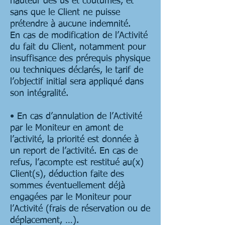
hauteur des us et coutumes, et
sans que le Client ne puisse
prétendre à aucune indemnité.
En cas de modification de l’Activité
du fait du Client, notamment pour
insuffisance des prérequis physique
ou techniques déclarés, le tarif de
l’objectif initial sera appliqué dans
son intégralité.
• En cas d’annulation de l’Activité
par le Moniteur en amont de
l’activité, la priorité est donnée à
un report de l’activité. En cas de
refus, l’acompte est restitué au(x)
Client(s), déduction faite des
sommes éventuellement déjà
engagées par le Moniteur pour
l’Activité (frais de réservation ou de
déplacement, …).