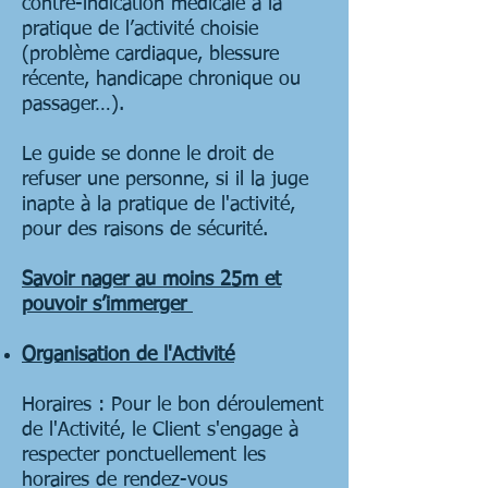
contre-indication médicale à la
pratique de l’activité choisie
(problème cardiaque, blessure
récente, handicape chronique ou
passager…).
Le guide se donne le droit de
refuser une personne, si il la juge
inapte à la pratique de l'activité,
pour des raisons de sécurité.
Savoir nager au moins 25m et
pouvoir s’immerger
Organisation de l'Activité
Horaires : Pour le bon déroulement
de l'Activité, le Client s'engage à
respecter ponctuellement les
horaires de rendez-vous