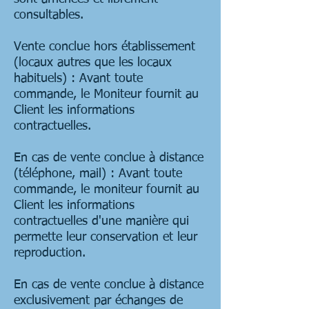
consultables.
Vente conclue hors établissement
(locaux autres que les locaux
habituels) : Avant toute
commande, le Moniteur fournit au
Client les informations
contractuelles.
En cas de vente conclue à distance
(téléphone, mail) : Avant toute
commande, le moniteur fournit au
Client les informations
contractuelles d'une manière qui
permette leur conservation et leur
reproduction.
En cas de vente conclue à distance
exclusivement par échanges de