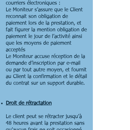
courriers électroniques :
Le Moniteur s’assure que le Client
reconnait son obligation de
paiement lors de la prestation, et
fait figurer la mention obligation de
paiement le jour de l’activité ainsi
que les moyens de paiement
acceptés
Le Moniteur accuse réception de la
demande d’inscription par e-mail
ou par tout autre moyen, et fournit
au Client la confirmation et le détail
du contrat sur un support durable.
Droit de rétractation
Le client peut se rétracter jusqu’à
48 heures avant la prestation sans