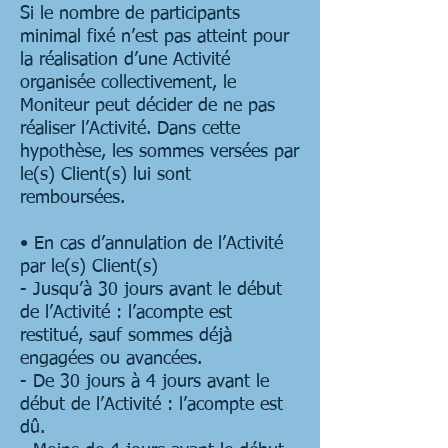
Si le nombre de participants
minimal fixé n’est pas atteint pour
la réalisation d’une Activité
organisée collectivement, le
Moniteur peut décider de ne pas
réaliser l’Activité. Dans cette
hypothèse, les sommes versées par
le(s) Client(s) lui sont
remboursées.
• En cas d’annulation de l’Activité
par le(s) Client(s)
- Jusqu’à 30 jours avant le début
de l’Activité : l’acompte est
restitué, sauf sommes déjà
engagées ou avancées.
- De 30 jours à 4 jours avant le
début de l’Activité : l’acompte est
dû.