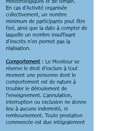
météorologiques et de terrain.
En cas d’Activité organisée
collectivement, un nombre
minimum de participants peut être
fixé, ainsi que la date à compter de
laquelle un nombre insuffisant
d’inscrits n’en permet pas la
réalisation.
Comportement
: Le Moniteur se
réserve le droit d’exclure à tout
moment une personne dont le
comportement est de nature à
troubler le déroulement de
l’enseignement. L’annulation,
interruption ou exclusion ne donne
lieu à aucune indemnité, ni
remboursement. Toute prestation
commencée est due intégralement