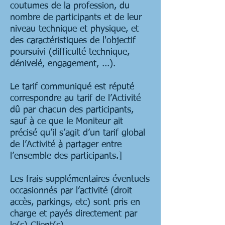
coutumes de la profession, du
nombre de participants et de leur
niveau technique et physique, et
des caractéristiques de l'objectif
poursuivi (difficulté technique,
dénivelé, engagement, ...).
Le tarif communiqué est réputé
correspondre au tarif de l’Activité
dû par chacun des participants,
sauf à ce que le Moniteur ait
précisé qu’il s’agit d’un tarif global
de l’Activité à partager entre
l’ensemble des participants.]
Les frais supplémentaires éventuels
occasionnés par l’activité (droit
accès, parkings, etc) sont pris en
charge et payés directement par