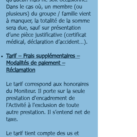
qu’aucun frais ne soit occasionné.
Dans le cas où, un membre (ou
plusieurs) du groupe / famille vient
à manquer, la totalité de la somme
sera due, sauf sur présentation
d’une pièce justificative (certificat
médical, déclaration d’accident…).
Tarif – Frais supplémentaires –
Modalités de paiement –
Réclamation
Le tarif correspond aux honoraires
du Moniteur. Il porte sur la seule
prestation d'encadrement de
l'Activité à l'exclusion de toute
autre prestation. Il s’entend net de
taxe.
Le tarif tient compte des us et