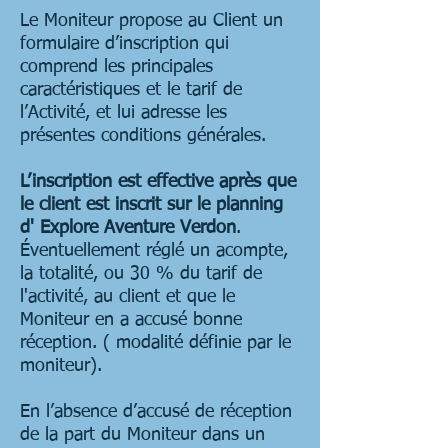
Le Moniteur propose au Client un
formulaire d’inscription qui
comprend les principales
caractéristiques et le tarif de
l’Activité, et lui adresse les
présentes conditions générales.
L’inscription est effective après que
le client
est
inscrit sur le planning
d' Explore Aventure Verdon
.
Éventuellement réglé un acompte,
la totalité, ou 30 % du tarif de
l'activité, au client et que le
Moniteur en a accusé bonne
réception. ( modalité définie par le
moniteur).
En l’absence d’accusé de réception
de la part du Moniteur dans un