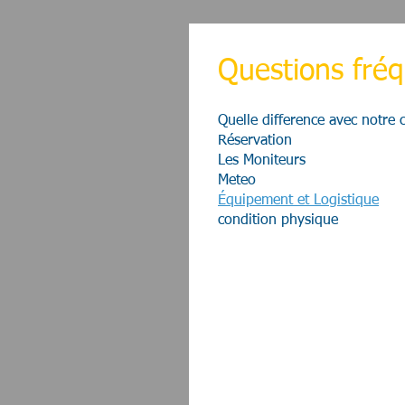
Questions fr
Quelle difference avec notre
Réservation
Les Moniteurs
Meteo
Équipement et Logistique
condition physique