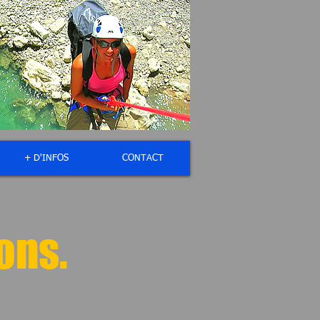
+ D'INFOS
CONTACT
ons.