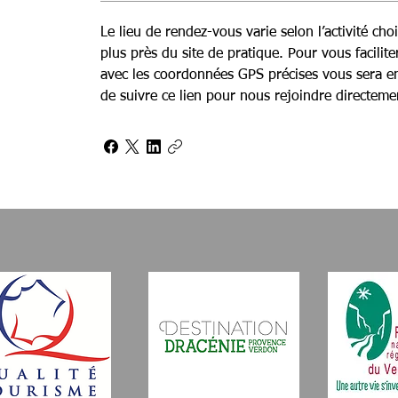
Le lieu de rendez-vous varie selon l’activité choi
plus près du site de pratique. Pour vous facilit
avec les coordonnées GPS précises vous sera env
de suivre ce lien pour nous rejoindre directeme