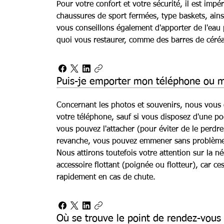
Pour votre confort et votre sécurité, il est impé
chaussures de sport fermées, type baskets, ains
vous conseillons également d'apporter de l'eau
quoi vous restaurer, comme des barres de céréa
Puis-je emporter mon téléphone ou 
Concernant les photos et souvenirs, nous vous 
votre téléphone, sauf si vous disposez d'une po
vous pouvez l'attacher (pour éviter de le perdre
revanche, vous pouvez emmener sans problème
Nous attirons toutefois votre attention sur la néc
accessoire flottant (poignée ou flotteur), car ce
rapidement en cas de chute.
Où se trouve le point de rendez-vous 